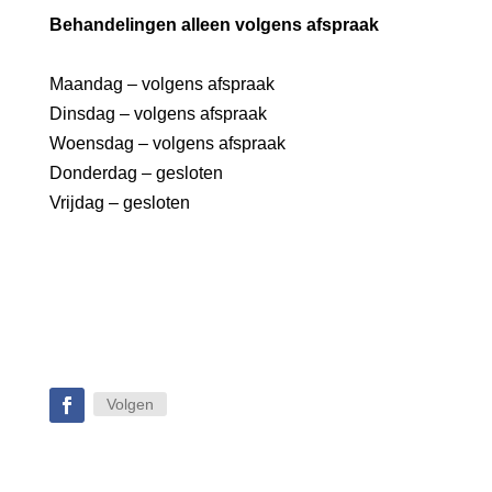
Behandelingen alleen volgens afspraak
Maandag – volgens afspraak
Dinsdag – volgens afspraak
Woensdag – volgens afspraak
Donderdag – gesloten
Vrijdag – gesloten
Volgen