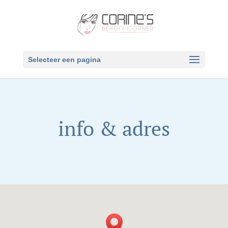
Selecteer een pagina
info & adres