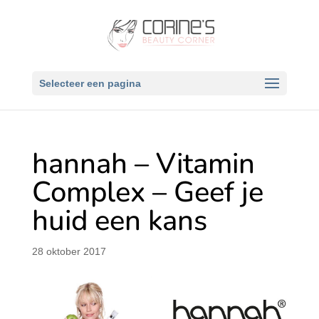
Selecteer een pagina
hannah – Vitamin
Complex – Geef je
huid een kans
28 oktober 2017