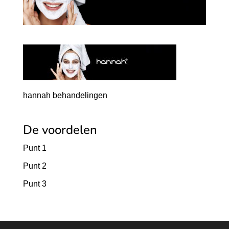
hannah behandelingen
De voordelen
Punt 1
Punt 2
Punt 3