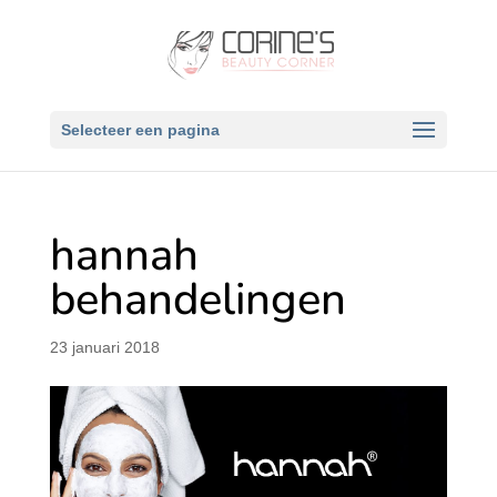
Selecteer een pagina
hannah
behandelingen
23 januari 2018